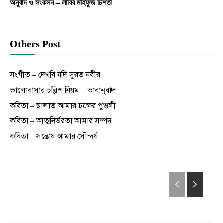
অনুবাদ ও সংকলন – লাবিব মাহফুজ চিশতী
Others Post
সংগীত – দেখবি যদি সুরত নবীর
ভালোবাসার চল্লিশ নিয়ম – ভাবানুবাদ
কবিতা – ছালাত আমার চক্ষের পুত্তলী
কবিতা – আত্মনির্ভরতা আমার সম্পদ
কবিতা – সন্তোষ আমার সৌন্দর্য