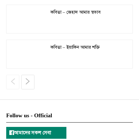
কবিতা – জেহাদ আমার স্বভাব
কবিতা – ইয়াকিন আমার শক্তি
Follow us - Official
আমাদের সকল সেবা