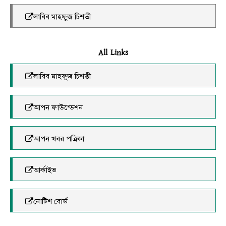
লাবিব মাহফুজ চিশতী
All Links
লাবিব মাহফুজ চিশতী
আপন ফাউন্ডেশন
আপন খবর পত্রিকা
আর্কাইভ
নোটিশ বোর্ড