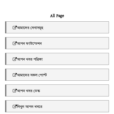
All Page
আমাদের সেবাসমূহ
আপন ফাউন্ডেশন
আপন খবর পত্রিকা
আমাদের সকল পোস্ট
আপন খবর ডেস্ক
লিখুন আপন খবরে