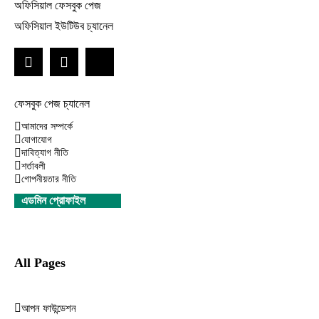
অফিসিয়াল ফেসবুক পেজ
অফিসিয়াল ইউটিউব চ্যানেল
ফেসবুক পেজ চ্যানেল
আমাদের সম্পর্কে
যোগাযোগ
দাবিত্যাগ নীতি
শর্তাবলী
গোপনীয়তার নীতি
এডমিন প্রোফাইল
All Pages
আপন ফাউন্ডেশন