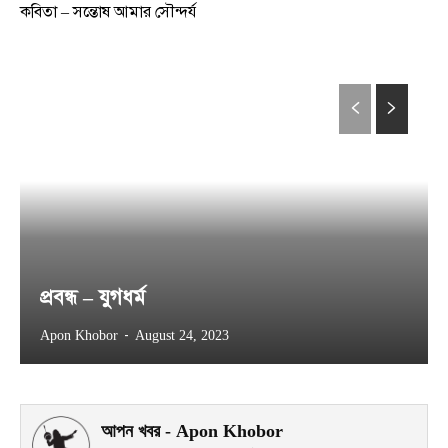
কবিতা – সন্তোষ আমার সৌন্দর্য
প্রবন্ধ – যুগধর্ম
-
Apon Khobor
August 24, 2023
আপন খবর - Apon Khobor