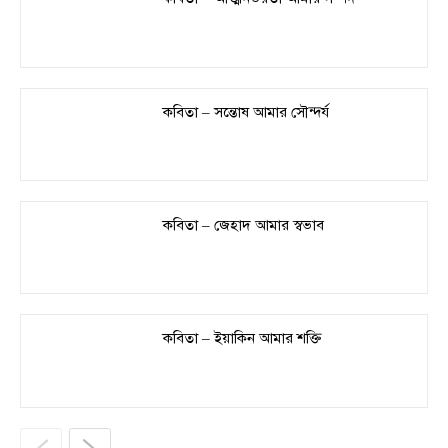
কবিতা – সন্তোষ আমার সৌন্দর্য
কবিতা – জেহাদ আমার স্বভাব
কবিতা – ইয়াকিন আমার শক্তি