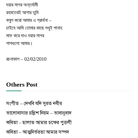
দয়ার সাগর অন্তর্যামী
রহমতেরই আগার তুমি
কবুল করো আমার এ প্রার্থনা –
চাইযে আমি তোমার কাছে শুধুই পানাহ
মাফ করে দাও দয়ার সাগর
পাপগুলো আমার।
রচনাকাল – 02/02/2010
Others Post
সংগীত – দেখবি যদি সুরত নবীর
ভালোবাসার চল্লিশ নিয়ম – ভাবানুবাদ
কবিতা – ছালাত আমার চক্ষের পুত্তলী
কবিতা – আত্মনির্ভরতা আমার সম্পদ