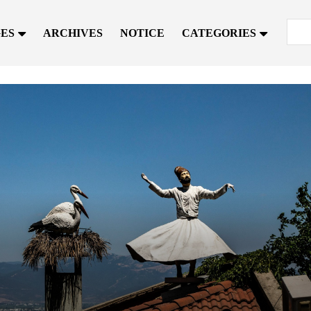
GES
ARCHIVES
NOTICE
CATEGORIES