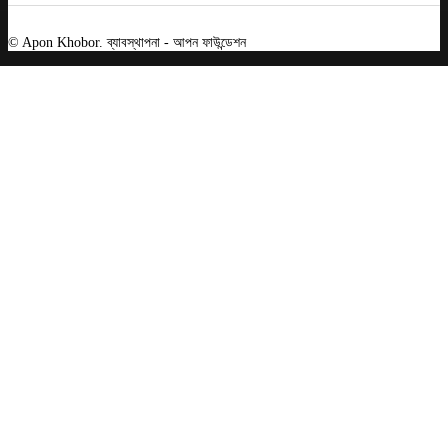
© Apon Khobor. ব্যাবস্থাপনা - আপন ফাউন্ডেশন