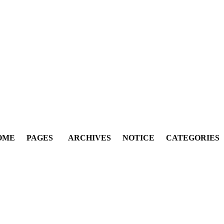
OME
PAGES
ARCHIVES
NOTICE
CATEGORIES