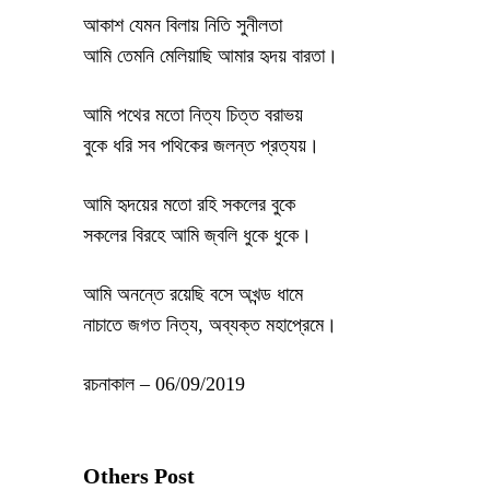
আকাশ যেমন বিলায় নিতি সুনীলতা
আমি তেমনি মেলিয়াছি আমার হৃদয় বারতা।
আমি পথের মতো নিত্য চিত্ত বরাভয়
বুকে ধরি সব পথিকের জলন্ত প্রত্যয়।
আমি হৃদয়ের মতো রহি সকলের বুকে
সকলের বিরহে আমি জ্বলি ধুকে ধুকে।
আমি অনন্তে রয়েছি বসে অখন্ড ধামে
নাচাতে জগত নিত্য, অব্যক্ত মহাপ্রেমে।
রচনাকাল – 06/09/2019
Others Post