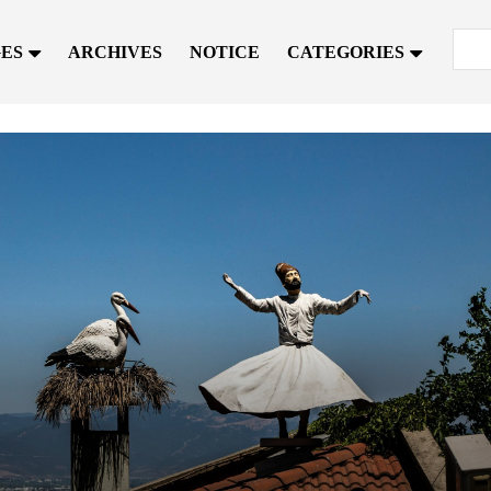
GES
ARCHIVES
NOTICE
CATEGORIES